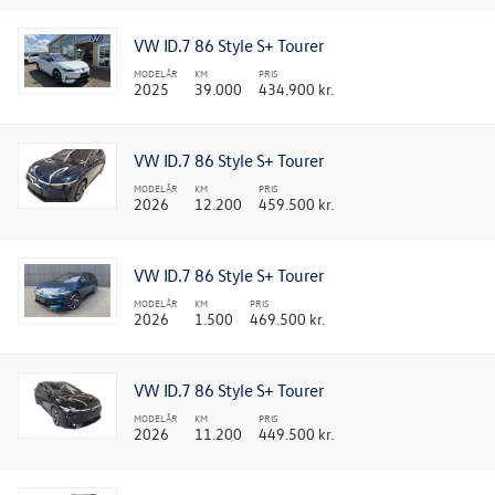
VW ID.7 86 Style S+ Tourer
MODELÅR
KM
PRIS
2025
39.000
434.900 kr.
VW ID.7 86 Style S+ Tourer
MODELÅR
KM
PRIS
2026
12.200
459.500 kr.
VW ID.7 86 Style S+ Tourer
MODELÅR
KM
PRIS
2026
1.500
469.500 kr.
VW ID.7 86 Style S+ Tourer
MODELÅR
KM
PRIS
2026
11.200
449.500 kr.