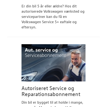
Er din bil 5 år eller ældre? Hos dit
autoriserede Volkswagen værksted og
servicepartner kan du få en
Volkswagen Service 5+ eaftale og
eftersyn.
Autoriseret Service og
Reparationsabonnement
Din bil er bygget til at holde i mange,