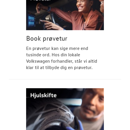
Book prøvetur
En prøvetur kan sige mere end
tusinde ord. Hos din lokale
Volkswagen forhandler, står vi altid
klar til at tilbyde dig en prøvetur.