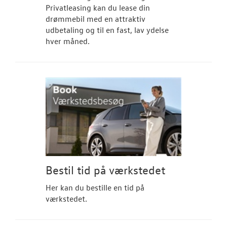
Privatleasing kan du lease din
drømmebil med en attraktiv
udbetaling og til en fast, lav ydelse
hver måned.
Bestil tid på værkstedet
Her kan du bestille en tid på
værkstedet.