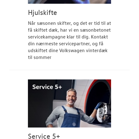
Hjulskifte
Når sæsonen skifter, og det er tid til at
få skiftet dæk, har vi en sæsonbetonet
servicekampagne klar til dig. Kontakt
din nærmeste servicepartner, og få
udskiftet dine Volkswagen vinterdæk
til sommer
Service 5+