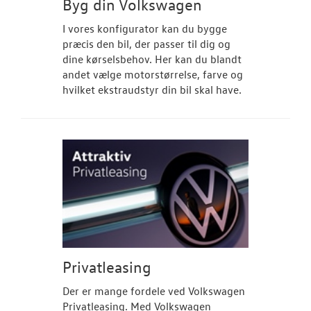
Byg din Volkswagen
I vores konfigurator kan du bygge
præcis den bil, der passer til dig og
dine kørselsbehov. Her kan du blandt
andet vælge motorstørrelse, farve og
hvilket ekstraudstyr din bil skal have.
Privatleasing
Der er mange fordele ved Volkswagen
Privatleasing. Med Volkswagen