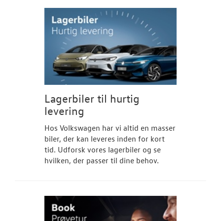
Lagerbiler til hurtig
levering
Hos Volkswagen har vi altid en masser
biler, der kan leveres inden for kort
tid. Udforsk vores lagerbiler og se
hvilken, der passer til dine behov.