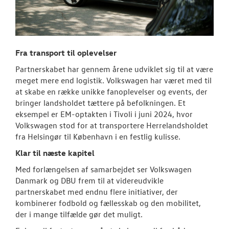
Fra transport til oplevelser
Partnerskabet har gennem årene udviklet sig til at være
meget mere end logistik. Volkswagen har været med til
at skabe en række unikke fanoplevelser og events, der
bringer landsholdet tættere på befolkningen. Et
eksempel er EM-optakten i Tivoli i juni 2024, hvor
Volkswagen stod for at transportere Herrelandsholdet
fra Helsingør til København i en festlig kulisse.
Klar til næste kapitel
Med forlængelsen af samarbejdet ser Volkswagen
Danmark og DBU frem til at videreudvikle
partnerskabet med endnu flere initiativer, der
kombinerer fodbold og fællesskab og den mobilitet,
der i mange tilfælde gør det muligt.